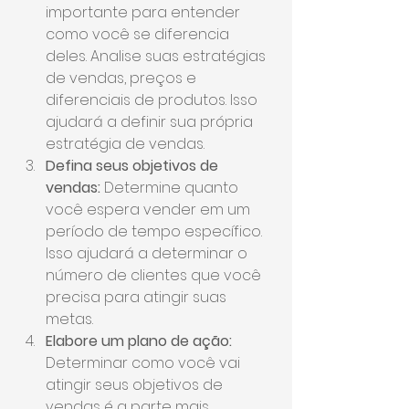
importante para entender 
como você se diferencia 
deles. Analise suas estratégias 
de vendas, preços e 
diferenciais de produtos. Isso 
ajudará a definir sua própria 
estratégia de vendas.
Defina seus objetivos de 
vendas:
 Determine quanto 
você espera vender em um 
período de tempo específico. 
Isso ajudará a determinar o 
número de clientes que você 
precisa para atingir suas 
metas.
Elabore um plano de ação:
Determinar como você vai 
atingir seus objetivos de 
vendas é a parte mais 