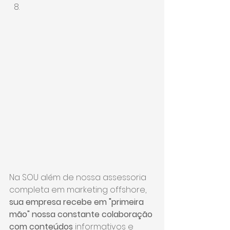
Na SOU além de nossa assessoria 
completa em marketing offshore,
sua empresa recebe em "primeira 
mão" nossa constante colaboração 
com conteúdos
 informativos e 