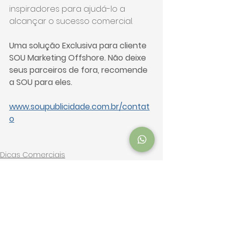
inspiradores para ajudá-lo a 
alcançar o sucesso comercial.
Uma solução Exclusiva para cliente 
SOU Marketing Offshore. Não deixe 
seus parceiros de fora, recomende 
a SOU para eles. 
www.soupublicidade.com.br/contat
o
Dicas Comerciais
Ver tudo
Posts recentes