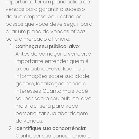
importante ter um plano sólido de 
vendas para garantir o sucesso 
de sua empresa. Aqui estão os 
passos que você deve seguir para 
criar um plano de vendas eficaz 
para o mercado offshore:
Conheça seu público-alvo: 
Antes de começar a vender, é 
importante entender quem é 
o seu público-alvo. Isso inclui 
informações sobre sua idade, 
gênero, localização, renda e 
interesses. Quanto mais você 
souber sobre seu público-alvo, 
mais fácil será para você 
personalizar sua abordagem 
de vendas.
Identifique sua concorrência:
Conhecer sua concorrência é 