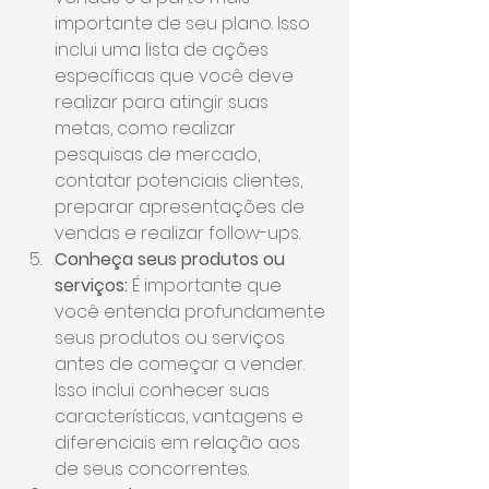
importante de seu plano. Isso 
inclui uma lista de ações 
específicas que você deve 
realizar para atingir suas 
metas, como realizar 
pesquisas de mercado, 
contatar potenciais clientes, 
preparar apresentações de 
vendas e realizar follow-ups.
Conheça seus produtos ou 
serviços:
 É importante que 
você entenda profundamente 
seus produtos ou serviços 
antes de começar a vender. 
Isso inclui conhecer suas 
características, vantagens e 
diferenciais em relação aos 
de seus concorrentes.