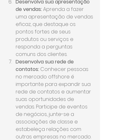
Desenvolva sua apresentação 
de vendas:
 Aprenda a fazer 
uma apresentação de vendas 
eficaz, que destaque os 
pontos fortes de seus 
produtos ou serviços e 
responda a perguntas 
comuns dos clientes.
Desenvolva sua rede de 
contatos:
 Conhecer pessoas 
no mercado offshore é 
importante para expandir sua 
rede de contatos e aumentar 
suas oportunidades de 
vendas. Participe de eventos 
de negócios, junte-se a 
associações de classe e 
estabeleça relações com 
outras empresas no mercado.