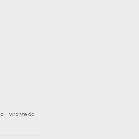
o - Mirante da