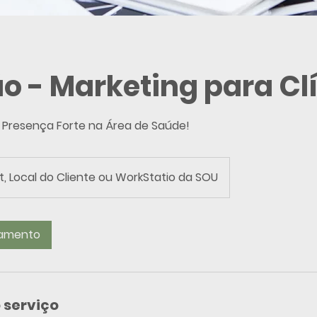
o - Marketing para Cl
Presença Forte na Área de Saúde!
, Local do Cliente ou WorkStatio da SOU
damento
 serviço