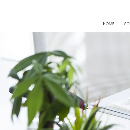
HOME
SO