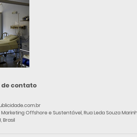
 de contato
blicidade.com.br
 Marketing Offshore e Sustentável, Rua Leda Souza Marinh
 Brasil