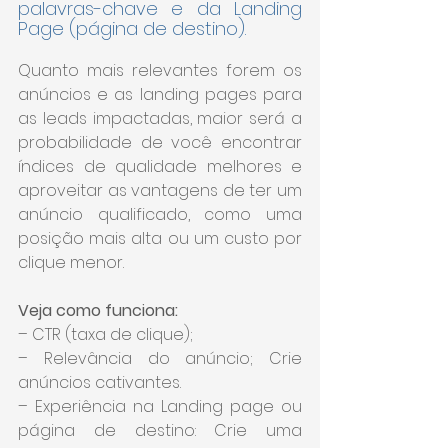
palavras-chave e da Landing 
Page (página de destino).
Quanto mais relevantes forem os 
anúncios e as landing pages para 
as leads impactadas, maior será a 
probabilidade de você encontrar 
índices de qualidade melhores e 
aproveitar as vantagens de ter um 
anúncio qualificado, como uma 
posição mais alta ou um custo por 
clique menor.
Veja como funciona:
– CTR (taxa de clique); 
– Relevância do anúncio; Crie 
anúncios cativantes.
– Experiência na Landing page ou 
página de destino: Crie uma 