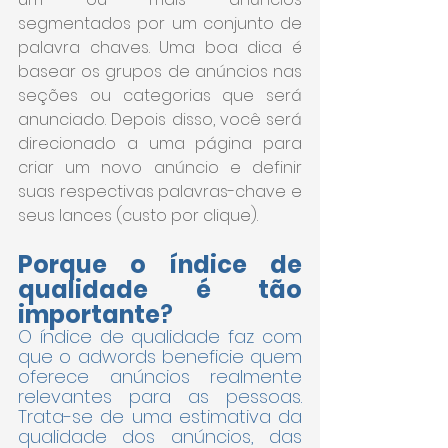
segmentados por um conjunto de 
palavra chaves. Uma boa dica é 
basear os grupos de anúncios nas 
seções ou categorias que será 
anunciado. Depois disso, você será 
direcionado a uma página para 
criar um novo anúncio e definir 
suas respectivas palavras-chave e 
seus lances (custo por clique).
Porque o índice de 
qualidade é tão 
importante
?
O índice de qualidade faz com 
que o adwords beneficie quem 
oferece anúncios realmente 
relevantes para as pessoas. 
Trata-se de uma estimativa da 
qualidade dos anúncios, das 