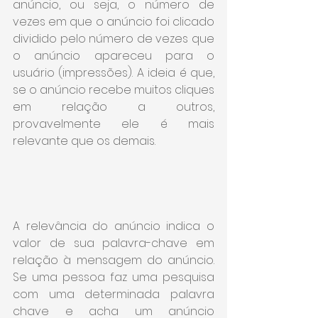
anúncio, ou seja, o número de 
vezes em que o anúncio foi clicado 
dividido pelo número de vezes que 
o anúncio apareceu para o 
usuário (impressões). A ideia é que, 
se o anúncio recebe muitos cliques 
em relação a outros, 
provavelmente ele é mais 
relevante que os demais.
A relevância do anúncio indica o 
valor de sua palavra-chave em 
relação à mensagem do anúncio. 
Se uma pessoa faz uma pesquisa 
com uma determinada palavra 
chave e acha um anúncio 