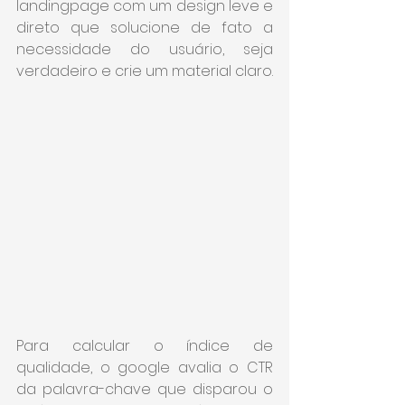
landingpage com um design leve e 
direto que solucione de fato a 
necessidade do usuário, seja 
verdadeiro e crie um material claro.
Para calcular o índice de 
qualidade, o google avalia o CTR 
da palavra-chave que disparou o 