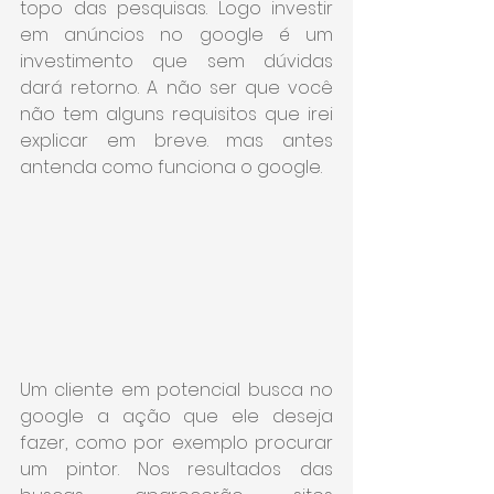
topo das pesquisas. Logo investir 
em anúncios no google é um 
investimento que sem dúvidas 
dará retorno. A não ser que você 
não tem alguns requisitos que irei 
explicar em breve. mas antes 
antenda como funciona o google.
Um cliente em potencial busca no 
google a ação que ele deseja 
fazer, como por exemplo procurar 
um pintor. Nos resultados das 