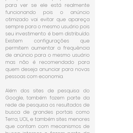
para ver se ele está realmente 
funcionando pois o anúncio 
otimizado vai evitar que apareça 
sempre para o mesmo usuário pois 
seu investimento é bem distribuído. 
Existem configurações que 
permitem aumentar a frequência 
de anúncio para o mesmo usuário 
mas não é recomendado para 
quem deseja anunciar para novas 
pessoas com economia.
Além dos sites de pesquisa do 
Google, também fazem parte da 
rede de pesquisa os resultados de 
busca de grandes portais como 
Terra, UOL, e também sites menores 
que contam com mecanismos de 