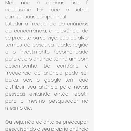
Mas não é apenas isso. É 
necessário ter foco e saber 
otimizar suas campanhas!
Estudar a frequência de anúncios 
da concorrência, a relevância do 
se produto ou serviço, público alvo, 
termos de pesquisa, idade, região 
e o investimento recomendado 
para que o anúncio tenha um bom 
desempenho. Do contrário a 
frequência do anúncio pode ser 
baixa, pois o google tem que 
distribuir seu anúncio para novas 
pessoas evitando então repetir 
para o mesmo pesquisador no 
mesmo dia.
Ou seja, não adianta se preocupar 
pesquisando o seu próprio anúncio 