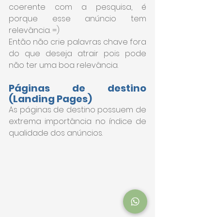
coerente com a pesquisa, é 
porque esse anúncio tem 
relevância. =)
Então não crie palavras chave fora 
do que deseja atrair pois pode 
não ter uma boa relevância.
Páginas de destino 
(Landing Pages)
As páginas de destino possuem de 
extrema importância no índice de 
qualidade dos anúncios.