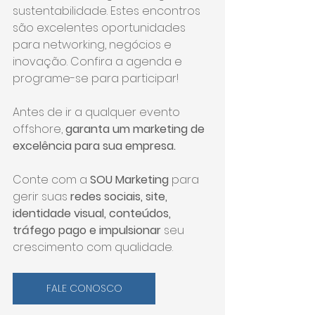
sustentabilidade. Estes encontros 
são excelentes oportunidades 
para networking, negócios e 
inovação. Confira a agenda e 
programe-se para participar!
Antes de ir a qualquer evento 
offshore, 
garanta um marketing de 
excelência para sua empresa.
Conte com a 
SOU Marketing
 para 
gerir suas 
redes sociais, site, 
identidade visual, conteúdos, 
tráfego pago e impulsionar
 seu 
crescimento com qualidade.
FALE CONOSCO