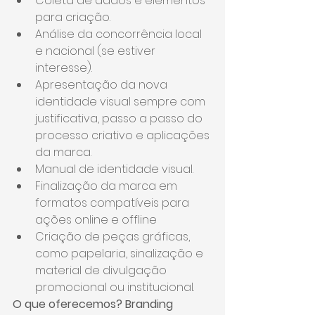
Coleta de dados e elementos 
para criação.
Análise da concorrência local 
e nacional (se estiver 
interesse).
Apresentação da nova 
identidade visual sempre com 
justificativa, passo a passo do 
processo criativo e aplicações 
da marca.
Manual de identidade visual.
Finalização da marca em 
formatos compatíveis para 
ações online e offline
Criação de peças gráficas, 
como papelaria, sinalização e 
material de divulgação 
promocional ou institucional.
O que oferecemos? Branding 