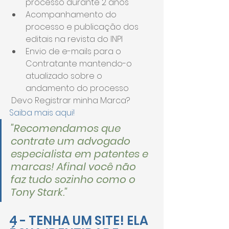
processo durante 2 anos
Acompanhamento do 
processo e publicação dos 
editais na revista do INPI
Envio de e-mails para o 
Contratante mantendo-o 
atualizado sobre o 
andamento do processo
 Devo Registrar minha Marca? 
Saiba mais aqui!
"Recomendamos que 
contrate um advogado 
especialista em patentes e 
marcas! Afinal você não 
faz tudo sozinho como o 
Tony Stark."
4 - TENHA UM SITE! ELA 