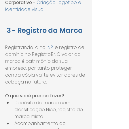
Corporativo - 
Criação Logotipo e 
identidade visual
 3 - Registro da Marca
Registrando-a no 
INPI 
e registro de 
domínio no Registro.Br. O valor da 
marca é patrimônio da sua 
empresa, por tanto proteger 
contra cópia vai te evitar dores de 
cabeça no futuro.
O que você precisa fazer?
Depósito da marca com 
classificação Nice, registro de 
marca mista
Acompanhamento do 