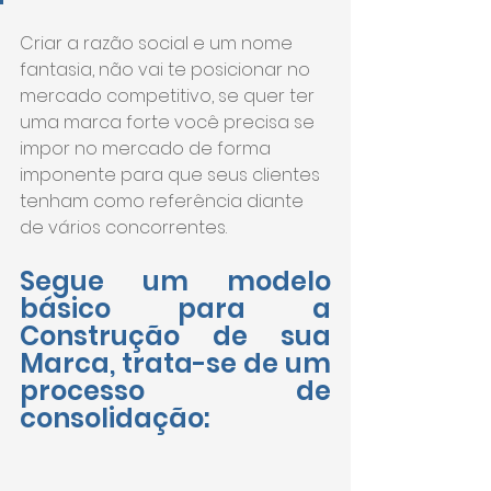
Criar a razão social e um nome 
fantasia, não vai te posicionar no 
mercado competitivo, se quer ter 
uma marca forte você precisa se 
impor no mercado de forma 
imponente para que seus clientes 
tenham como referência diante 
de vários concorrentes.
Segue um modelo 
básico para a 
Construção de sua 
Marca, trata-se de um 
processo de 
consolidação: