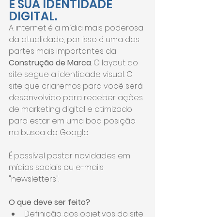
É SUA IDENTIDADE 
DIGITAL.
A internet é a mídia mais poderosa 
da atualidade, por isso é uma das 
partes mais importantes da 
Construção de Marca
. O layout do 
site segue a identidade visual. O 
site que criaremos para você será 
desenvolvido para receber ações 
de marketing digital e otimizado 
para estar em uma boa posição 
na busca do Google.
É possível postar novidades em 
mídias sociais ou e-mails 
"newsletters".
O que deve ser feito?
Definição dos objetivos do site