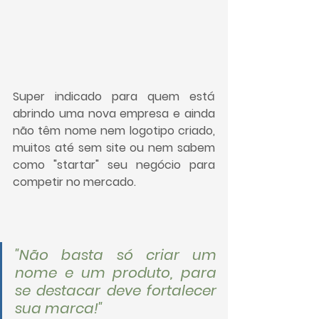
Super indicado para quem está 
abrindo uma nova empresa e ainda 
não têm nome nem logotipo criado, 
muitos até sem site ou nem sabem 
como "startar" seu negócio para 
competir no mercado.
"Não basta só criar um 
nome e um produto, para 
se destacar deve fortalecer 
sua marca!"