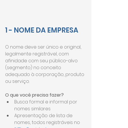
1 - NOME DA EMPRESA
O nome deve ser único e original, 
legalmente registrável, com 
afinidade com seu público-alvo 
(segmento) no conceito 
adequado à corporação, produto 
ou serviço.
O que você precisa fazer?
Busca formal e informal por 
nomes similares
Apresentação de lista de 
nomes, todos registráveis no 