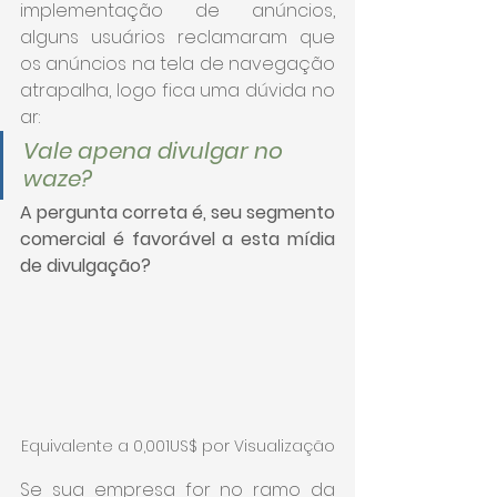
implementação de anúncios, 
alguns usuários reclamaram que 
os anúncios na tela de navegação 
atrapalha, logo fica uma dúvida no 
ar:
Vale apena divulgar no 
waze?
A pergunta correta é, seu segmento 
comercial é favorável a esta mídia 
de divulgação?
Equivalente a 0,001US$ por Visualização
Se sua empresa for no ramo da 