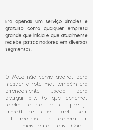
Era apenas um serviço simples e 
gratuito como qualquer empresa 
grande que inicia e que atualmente 
recebe patrocinadores em diversos 
segmentos.
O Waze não servia apenas para 
mostrar a rota, mas também era 
erroneamente usado para 
divulgar blits (o que achamos 
totalmente errado e creio que seja 
crime) bom seria se eles retirassem 
este recurso para elevara um 
pouco mais seu aplicativo. Com a 