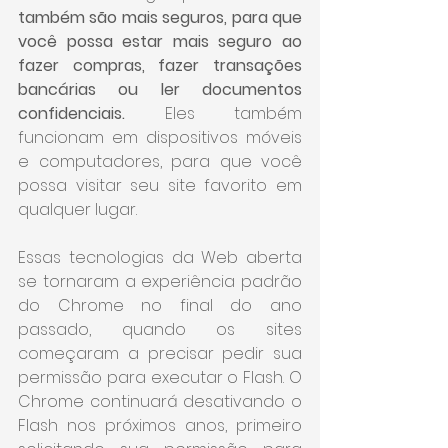
também são mais seguros, para que 
você possa estar mais seguro ao 
fazer compras, fazer transações 
bancárias ou ler documentos 
confidenciais.
 Eles também 
funcionam em dispositivos móveis 
e computadores, para que você 
possa visitar seu site favorito em 
qualquer lugar.
Essas tecnologias da Web aberta 
se tornaram a experiência padrão 
do Chrome no final do ano 
passado, quando os sites 
começaram a precisar pedir sua 
permissão para executar o Flash. O 
Chrome continuará desativando o 
Flash nos próximos anos, primeiro 