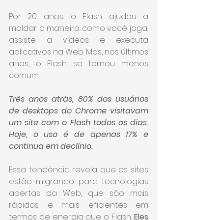
Por 20 anos, o Flash ajudou a 
moldar a maneira como você joga, 
assiste a vídeos e executa 
aplicativos na Web. Mas, nos últimos 
anos, o Flash se tornou menos 
comum.
Três anos atrás, 80% dos usuários 
de desktops do Chrome visitavam 
um site com o Flash todos os dias. 
Hoje, o uso é de apenas 17% e 
continua em declínio.
Essa tendência revela que os sites 
estão migrando para tecnologias 
abertas da Web, que são mais 
rápidas e mais eficientes em 
termos de energia que o Flash. 
Eles 