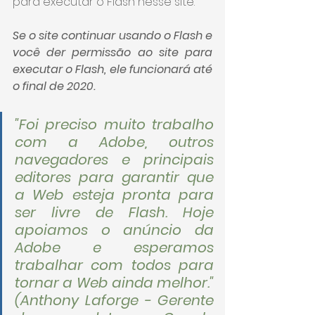
para executar o Flash nesse site.
Se o site continuar usando o Flash e 
você der permissão ao site para 
executar o Flash, ele funcionará até 
o final de 2020.
"Foi preciso muito trabalho 
com a Adobe, outros 
navegadores e principais 
editores para garantir que 
a Web esteja pronta para 
ser livre de Flash. Hoje 
apoiamos o anúncio da 
Adobe e esperamos 
trabalhar com todos para 
tornar a Web ainda melhor." 
(Anthony Laforge - Gerente 