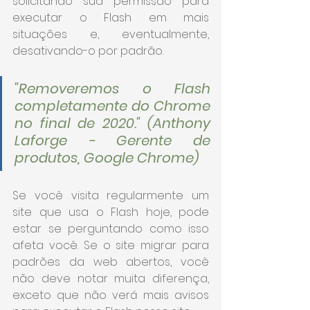
solicitando sua permissão para 
executar o Flash em mais 
situações e, eventualmente, 
desativando-o por padrão.
"Removeremos o Flash 
completamente do Chrome 
no final de 2020." 
(Anthony 
Laforge - Gerente de 
produtos, Google Chrome)
Se você visita regularmente um 
site que usa o Flash hoje, pode 
estar se perguntando como isso 
afeta você. Se o site migrar para 
padrões da web abertos, você 
não deve notar muita diferença, 
exceto que não verá mais avisos 