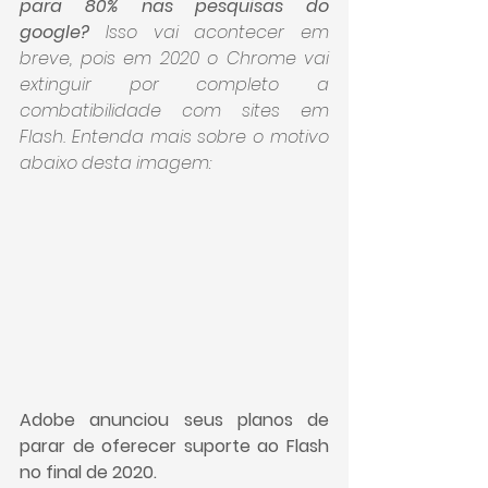
para 80% nas pesquisas do 
google?
 Isso vai acontecer em 
breve, pois em 2020 o Chrome vai 
extinguir por completo a 
combatibilidade com sites em 
Flash. Entenda mais sobre o motivo 
abaixo desta imagem:
Adobe anunciou seus planos de 
parar de oferecer suporte ao Flash 
no final de 2020.